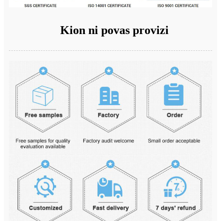
Kion ni povas provizi