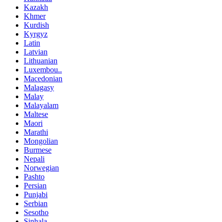
Kazakh
Khmer
Kurdish
Kyrgyz
Latin
Latvian
Lithuanian
Luxembou..
Macedonian
Malagasy
Malay
Malayalam
Maltese
Maori
Marathi
Mongolian
Burmese
Nepali
Norwegian
Pashto
Persian
Punjabi
Serbian
Sesotho
Sinhala