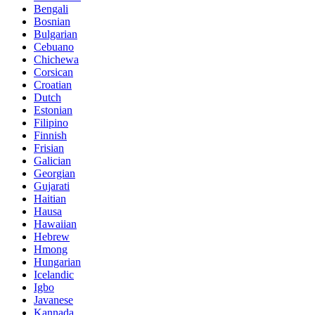
Bengali
Bosnian
Bulgarian
Cebuano
Chichewa
Corsican
Croatian
Dutch
Estonian
Filipino
Finnish
Frisian
Galician
Georgian
Gujarati
Haitian
Hausa
Hawaiian
Hebrew
Hmong
Hungarian
Icelandic
Igbo
Javanese
Kannada