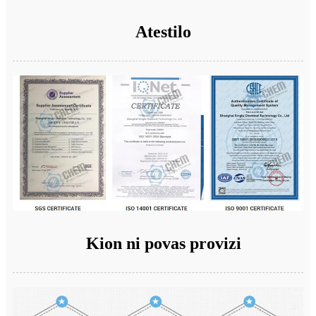
Atestilo
Kion ni povas provizi