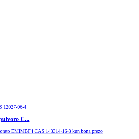
pulvoro C...