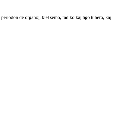
periodon de organoj, kiel semo, radiko kaj tigo tubero, kaj