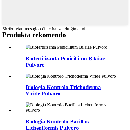
Skribu vian mesaĝon ĉi tie kaj sendu ĝin al ni
Produkta rekomendo
Biofertilizanta Penicillium Bilaiae
Pulvoro
Biologia Kontrolo Trichoderma
Viride Pulvoro
Biologia Kontrolo Bacillus
Licheniformis Pulvoro