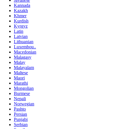
Javanese
Kannada
Kazakh
Khmer
Kurdish
Kyrgyz
Latin
Latvian
Lithuanian
Luxembou..
Macedonian
Malagasy
Malay
Malayalam
Maltese
Maori
Marathi
Mongolian
Burmese
Nepali
Norwegian
Pashto
Persian
Punjabi
Serbian