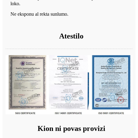
loko.
Ne eksponu al rekta sunlumo.
Atestilo
Kion ni povas provizi