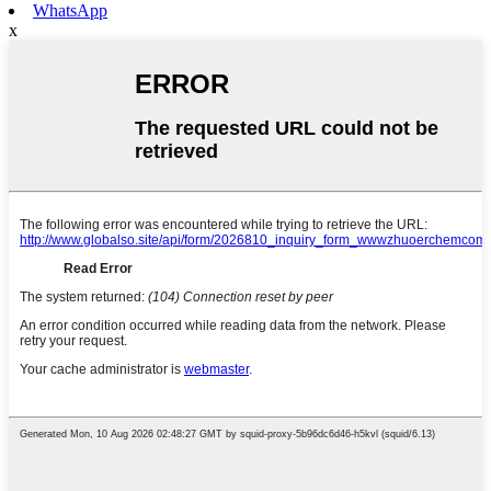
WhatsApp
x